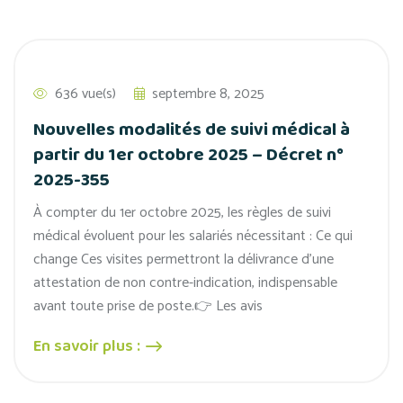
636 vue(s)
septembre 8, 2025
Nouvelles modalités de suivi médical à
partir du 1er octobre 2025 – Décret n°
2025-355
À compter du 1er octobre 2025, les règles de suivi
médical évoluent pour les salariés nécessitant : Ce qui
change Ces visites permettront la délivrance d’une
attestation de non contre-indication, indispensable
avant toute prise de poste.👉 Les avis
En savoir plus :