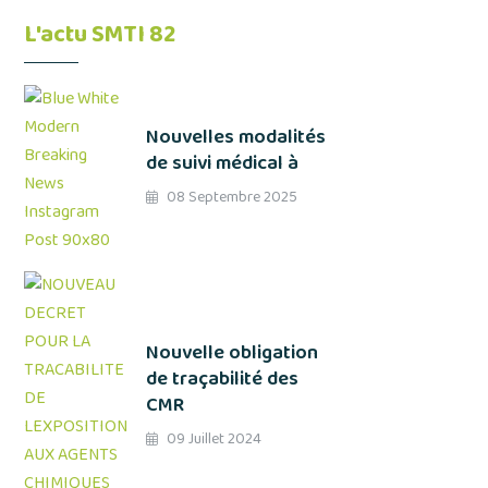
L'actu SMTI 82
Nouvelles modalités
de suivi médical à
08 Septembre 2025
Nouvelle obligation
de traçabilité des
CMR
09 Juillet 2024