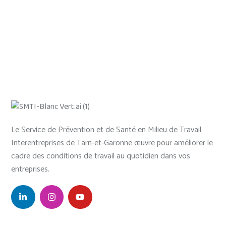
Le Service de Prévention et de Santé en Milieu de Travail
Interentreprises de Tarn-et-Garonne œuvre pour améliorer le
cadre des conditions de travail au quotidien dans vos
entreprises.