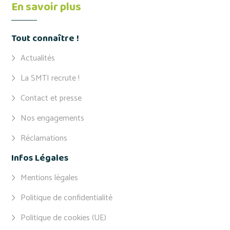
En savoir plus
Tout connaître !
Actualités
La SMTI recrute !
Contact et presse
Nos engagements
Réclamations
Infos Légales
Mentions légales
Politique de confidentialité
Politique de cookies (UE)