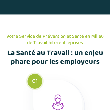
Votre Service de Prévention et Santé en Milieu
de Travail Interentreprises
La Santé au Travail : un enjeu
phare pour les employeurs
01