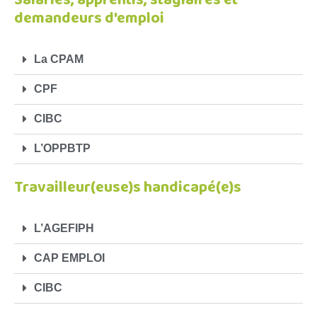
demandeurs d'emploi
La CPAM
CPF
CIBC
L’OPPBTP
Travailleur(euse)s handicapé(e)s
L’AGEFIPH
CAP EMPLOI
CIBC