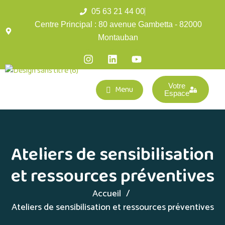
05 63 21 44 00
Centre Principal : 80 avenue Gambetta - 82000
Montauban
Votre
Menu
Espace
Ateliers de sensibilisation
et ressources préventives
Accueil
Ateliers de sensibilisation et ressources préventives