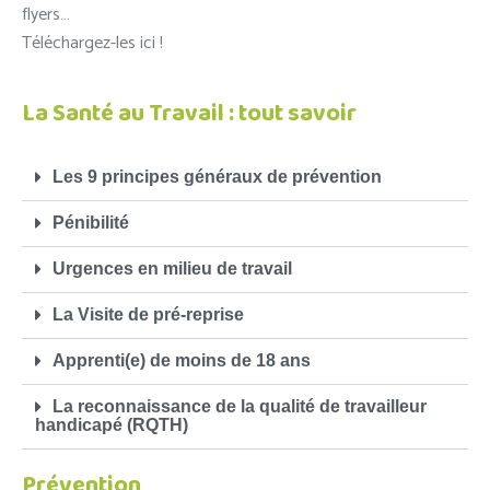
flyers…
Téléchargez-les ici !
La Santé au Travail : tout savoir
Les 9 principes généraux de prévention
Pénibilité
Urgences en milieu de travail
La Visite de pré-reprise
Apprenti(e) de moins de 18 ans
La reconnaissance de la qualité de travailleur
handicapé (RQTH)
Prévention