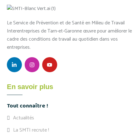
Le Service de Prévention et de Santé en Milieu de Travail
Interentreprises de Tarn-et-Garonne œuvre pour améliorer le
cadre des conditions de travail au quotidien dans vos
entreprises.
En savoir plus
Tout connaître !
Actualités
La SMTI recrute !