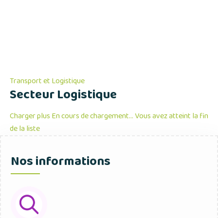
Transport et Logistique
Secteur Logistique
Charger plus
En cours de chargement…
Vous avez atteint la fin
de la liste
Nos informations