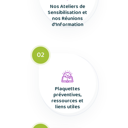
Nos Ateliers de
Sensibilisation et
nos Réunions
d'Information
02
Plaquettes
préventives,
ressources et
liens utiles