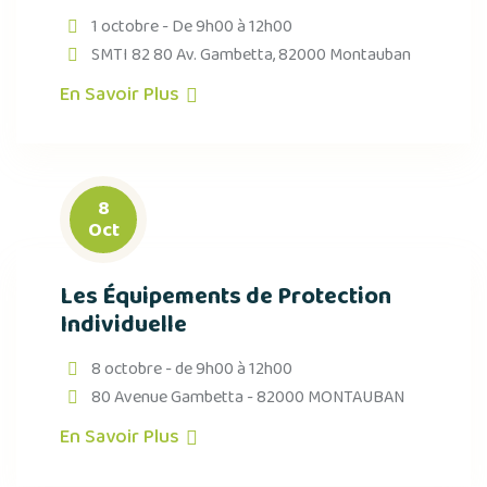
1 octobre - De 9h00 à 12h00
SMTI 82 80 Av. Gambetta, 82000 Montauban
En Savoir Plus
8
Oct
Les Équipements de Protection
Individuelle
8 octobre - de 9h00 à 12h00
80 Avenue Gambetta - 82000 MONTAUBAN
En Savoir Plus