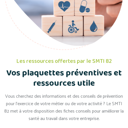
Les ressources offertes par le SMTI 82
Vos plaquettes préventives et
ressources utile
Vous cherchez des informations et des conseils de prévention
pour l’exercice de votre métier ou de votre activité ? Le SMTI
82 met à votre disposition des fiches conseils pour améliorer la
santé au travail dans votre entreprise.