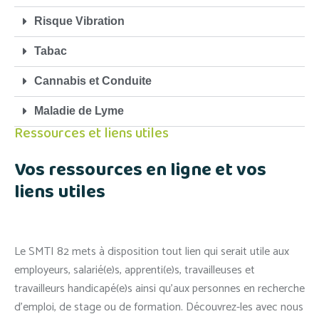
Risque Vibration
Tabac
Cannabis et Conduite
Maladie de Lyme
Ressources et liens utiles
Vos ressources en ligne et vos
liens utiles
Le SMTI 82 mets à disposition tout lien qui serait utile aux
employeurs, salarié(e)s, apprenti(e)s, travailleuses et
travailleurs handicapé(e)s ainsi qu’aux personnes en recherche
d’emploi, de stage ou de formation. Découvrez-les avec nous