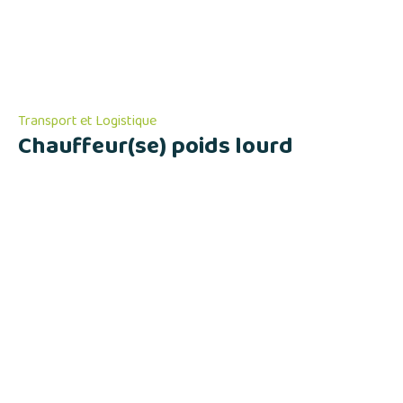
Transport et Logistique
Chauffeur(se) poids lourd