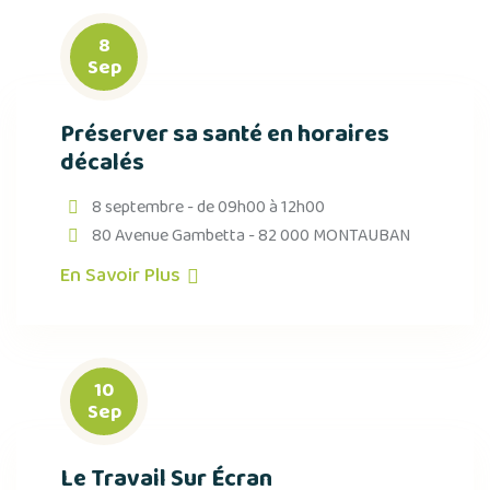
8
Sep
Préserver sa santé en horaires
décalés
8 septembre - de 09h00 à 12h00
80 Avenue Gambetta - 82 000 MONTAUBAN
En Savoir Plus
10
Sep
Le Travail Sur Écran