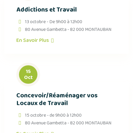
Addictions et Travail
13 octobre - De 9h00 à 12h00
80 Avenue Gambetta - 82 000 MONTAUBAN
En Savoir Plus
15
Oct
Concevoir/Réaménager vos
Locaux de Travail
15 octobre - de 9h00 à 12h00
80 Avenue Gambetta - 82 000 MONTAUBAN