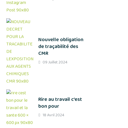
Nouvelle obligation
de traçabilité des
CMR
09 Juillet 2024
Rire au travail c’est
bon pour
18 Avril 2024