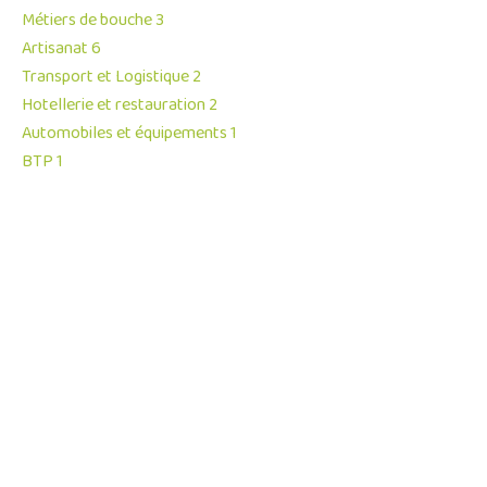
Métiers de bouche
3
Artisanat
6
Transport et Logistique
2
Hotellerie et restauration
2
Automobiles et équipements
1
BTP
1