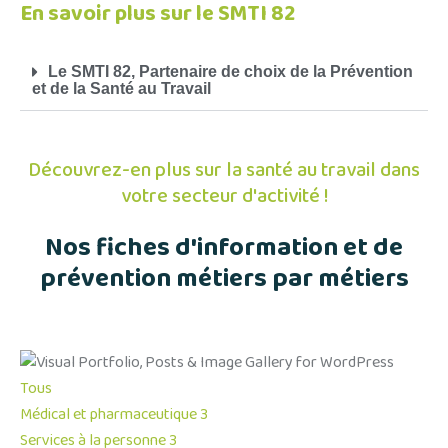
En savoir plus sur le SMTI 82
Le SMTI 82, Partenaire de choix de la Prévention
et de la Santé au Travail
Découvrez-en plus sur la santé au travail dans
votre secteur d'activité !
Nos fiches d'information et de
prévention métiers par métiers
Tous
Médical et pharmaceutique
3
Services à la personne
3