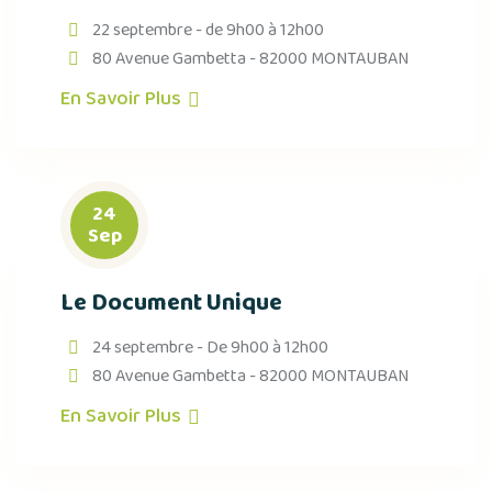
22 septembre - de 9h00 à 12h00
80 Avenue Gambetta - 82000 MONTAUBAN
En Savoir Plus
24
Sep
Le Document Unique
24 septembre - De 9h00 à 12h00
80 Avenue Gambetta - 82000 MONTAUBAN
En Savoir Plus